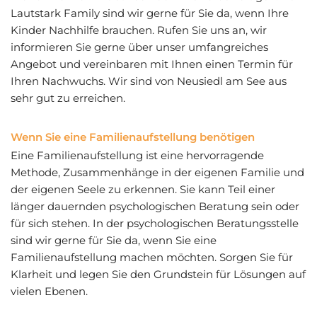
Lautstark Family sind wir gerne für Sie da, wenn Ihre
Kinder Nachhilfe brauchen. Rufen Sie uns an, wir
informieren Sie gerne über unser umfangreiches
Angebot und vereinbaren mit Ihnen einen Termin für
Ihren Nachwuchs. Wir sind von Neusiedl am See aus
sehr gut zu erreichen.
Wenn Sie eine Familienaufstellung benötigen
Eine Familienaufstellung ist eine hervorragende
Methode, Zusammenhänge in der eigenen Familie und
der eigenen Seele zu erkennen. Sie kann Teil einer
länger dauernden psychologischen Beratung sein oder
für sich stehen. In der psychologischen Beratungsstelle
sind wir gerne für Sie da, wenn Sie eine
Familienaufstellung machen möchten. Sorgen Sie für
Klarheit und legen Sie den Grundstein für Lösungen auf
vielen Ebenen.