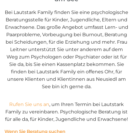
Bei Lautstark Family finden Sie eine psychologische
Beratungsstelle für Kinder, Jugendliche, Eltern und
Erwachsene. Das große Angebot umfasst Lern- und
Paarprobleme, Vorbeugung bei Burnout, Beratung
bei Scheidungen, für die Erziehung und mehr. Frau
Leitner unterstützt Sie unter anderem auf dem
Weg zum Psychologen oder Psychiater oder ist für
Sie da, bis Sie einen Kassenplatz bekommen. Sie
finden bei Lautstark Family ein offenes Ohr, für
unsere Klienten und Klientinnen aus Neusiedl am
See bin ich gerne da.
Rufen Sie uns an
, um Ihren Termin bei Lautstark
Family zu vereinbaren. Psychologische Beratung ist
für alle da, für Kinder, Jugendliche und Erwachsene!
Wenn Sie Beratung suchen