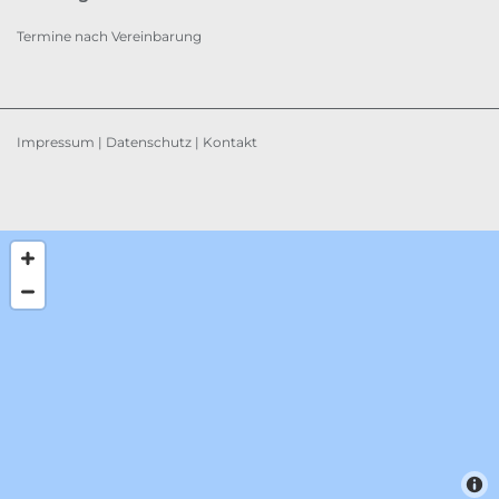
Termine nach Vereinbarung
Impressum
|
Datenschutz
|
Kontakt