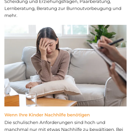
Scheidung und Erziehungsfragen, Paarberatung,
Lernberatung, Beratung zur Burnoutvorbeugung und
mehr.
Wenn Ihre Kinder Nachhilfe benötigen
Die schulischen Anforderungen sind hoch und
manchmal nur mit etwas Nachhilfe zu bewältigen. Bei