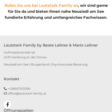
Rufen Sie uns bei Lautstark Family an
, wir sind gerne
für Sie da und bieten Ihnen nahe Neusiedl am See
fundierte Erfahrung und umfangreiches Fachwissen.
Lautstark Family by Beate Leitner & Mario Leitner
Hofmeisterstraße 46
2410 Hainburg an der Donau
Neusiedl am See
|
Burgenland
|
Psychosoziale Beratung
Kontakt
+436507012390

office@lautstark-family.at

Öffnungszeiten