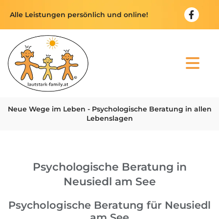
Alle Leistungen persönlich und online!
Neue Wege im Leben - Psychologische Beratung in allen
Lebenslagen
Psychologische Beratung in
Neusiedl am See
Psychologische Beratung für Neusiedl
am See