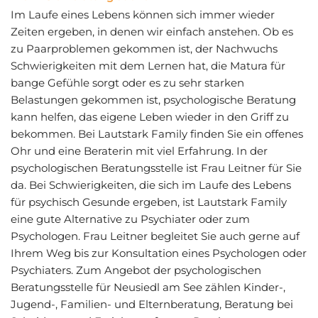
Im Laufe eines Lebens können sich immer wieder
Zeiten ergeben, in denen wir einfach anstehen. Ob es
zu Paarproblemen gekommen ist, der Nachwuchs
Schwierigkeiten mit dem Lernen hat, die Matura für
bange Gefühle sorgt oder es zu sehr starken
Belastungen gekommen ist, psychologische Beratung
kann helfen, das eigene Leben wieder in den Griff zu
bekommen. Bei Lautstark Family finden Sie ein offenes
Ohr und eine Beraterin mit viel Erfahrung. In der
psychologischen Beratungsstelle ist Frau Leitner für Sie
da. Bei Schwierigkeiten, die sich im Laufe des Lebens
für psychisch Gesunde ergeben, ist Lautstark Family
eine gute Alternative zu Psychiater oder zum
Psychologen. Frau Leitner begleitet Sie auch gerne auf
Ihrem Weg bis zur Konsultation eines Psychologen oder
Psychiaters. Zum Angebot der psychologischen
Beratungsstelle für Neusiedl am See zählen Kinder-,
Jugend-, Familien- und Elternberatung, Beratung bei