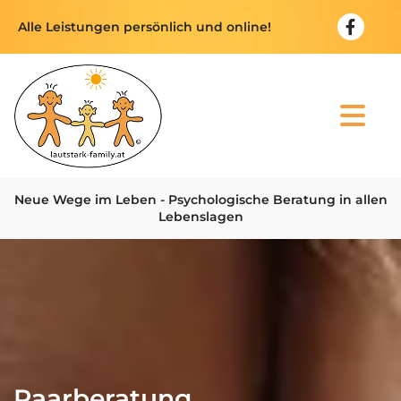
Alle Leistungen persönlich und online!
Neue Wege im Leben - Psychologische Beratung in allen
Lebenslagen
Paarberatung