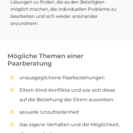
Lösungen zu finden, die es den Beteiligten
möglich machen, die individuellen Probleme zu
bearbeiten und sich wieder aneinander
anzunähern.
Mögliche Themen einer
Paarberatung
unausgeglichene Paarbeziehungen
Eltern-Kind-Konflikte und wie sich diese
auf die Beziehung der Eltern auswirken
sexuelle Unzufriedenheit
das eigene Verhalten und die Möglichkeit,