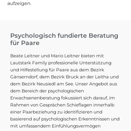
aufzeigen.
Psychologisch fundierte Beratung
für Paare
Beate Leitner und Mario Leitner bieten mit
Lautstark Family professionelle Unterstützung
und Hilfestellung für Paare aus dem Bezirk
Gänserndorf, dem Bezirk Bruck an der Leitha und
dem Bezirk Neusiedl am See. Unser Angebot aus
dem Bereich der psychologischen
Erwachsenenberatung fokussiert sich darauf, im
Rahmen von Gesprächen Schieflagen innerhalb
einer Paarbeziehung zu identifizieren und
basierend auf psychologischen Erkenntnissen und
mit umfassendem Einfühlungsvermögen