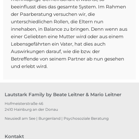
beeinflusst dies das gesamte System. Im Rahmen
der Paarberatung versuchen wir, die
unterschiedlichen Rollen, die Eltern nun
innehaben, in Balance zu bringen. Denn wenn aus
einer Geliebten eine Mutter wird oder aus einem
Lebensgefährten ein Vater, hat dies auch
Auswirkungen darauf, wie die bzw. der
Betreffende von seinem Partner ab nun gesehen
und erlebt wird.
Lautstark Family by Beate Leitner & Mario Leitner
Hofmeisterstraße 46
2410 Hainburg an der Donau
Neusiedl am See
|
Burgenland
|
Psychosoziale Beratung
Kontakt