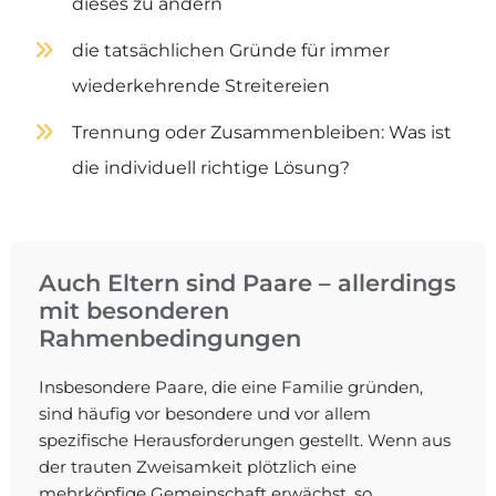
dieses zu ändern
die tatsächlichen Gründe für immer
wiederkehrende Streitereien
Trennung oder Zusammenbleiben: Was ist
die individuell richtige Lösung?
Auch Eltern sind Paare – allerdings
mit besonderen
Rahmenbedingungen
Insbesondere Paare, die eine Familie gründen,
sind häufig vor besondere und vor allem
spezifische Herausforderungen gestellt. Wenn aus
der trauten Zweisamkeit plötzlich eine
mehrköpfige Gemeinschaft erwächst, so