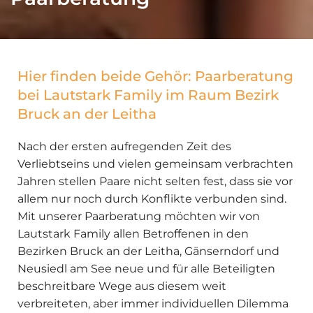
Hier finden beide Gehör: Paarberatung
bei Lautstark Family im Raum Bezirk
Bruck an der Leitha
Nach der ersten aufregenden Zeit des
Verliebtseins und vielen gemeinsam verbrachten
Jahren stellen Paare nicht selten fest, dass sie vor
allem nur noch durch Konflikte verbunden sind.
Mit unserer Paarberatung möchten wir von
Lautstark Family allen Betroffenen in den
Bezirken Bruck an der Leitha, Gänserndorf und
Neusiedl am See neue und für alle Beteiligten
beschreitbare Wege aus diesem weit
verbreiteten, aber immer individuellen Dilemma